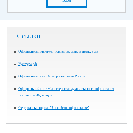
Вход
Ссылки
Официальный интернет-портал государственных услуг
Культура.рф
Официальный сайт Минпросвещения России
Официальный сайт Министерства науки и высшего образования
Российской Федерации
Федеральный портал "Российское образование"