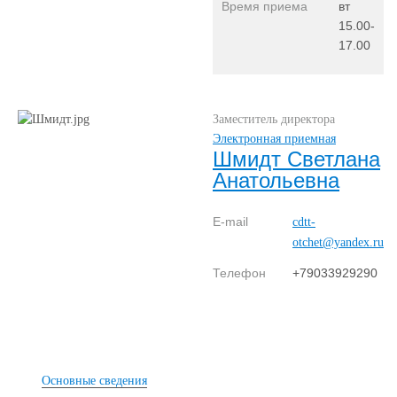
Время приема
вт
15.00-
17.00
Заместитель директора
Электронная приемная
Шмидт Светлана
Анатольевна
E-mail
cdtt-
otchet@yandex.ru
Телефон
+79033929290
Основные сведения