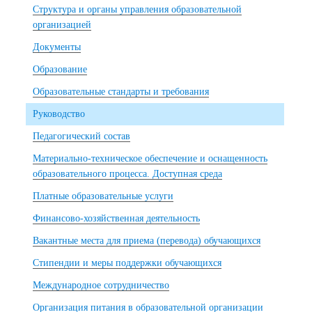
Структура и органы управления образовательной
организацией
Документы
Образование
Образовательные стандарты и требования
Руководство
Педагогический состав
Материально-техническое обеспечение и оснащенность
образовательного процесса. Доступная среда
Платные образовательные услуги
Финансово-хозяйственная деятельность
Вакантные места для приема (перевода) обучающихся
Стипендии и меры поддержки обучающихся
Международное сотрудничество
Организация питания в образовательной организации