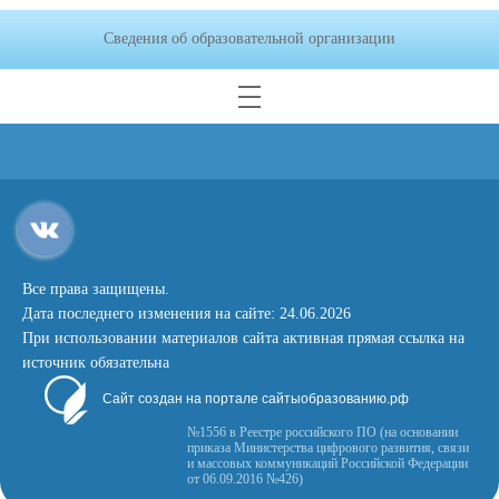
Сведения об образовательной организации
Все права защищены.
Дата последнего изменения на сайте: 24.06.2026
При использовании материалов сайта активная прямая ссылка на
источник обязательна
Сайт создан на портале сайтыобразованию.рф
№1556 в Реестре российского ПО (на основании
приказа Министерства цифрового развития, связи
и массовых коммуникаций Российской Федерации
от 06.09.2016 №426)