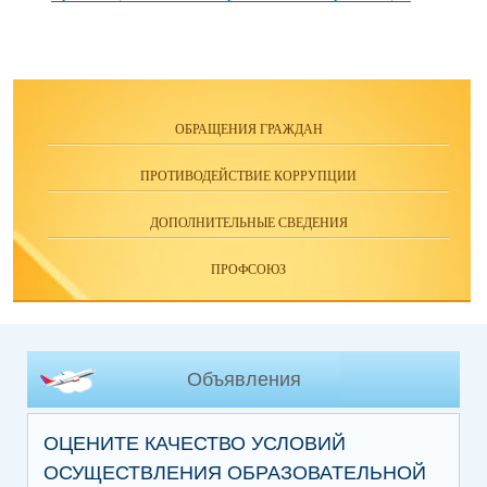
ОБРАЩЕНИЯ ГРАЖДАН
ПРОТИВОДЕЙСТВИЕ КОРРУПЦИИ
ДОПОЛНИТЕЛЬНЫЕ СВЕДЕНИЯ
ПРОФСОЮЗ
Объявления
ОЦЕНИТЕ КАЧЕСТВО УСЛОВИЙ
ОСУЩЕСТВЛЕНИЯ ОБРАЗОВАТЕЛЬНОЙ